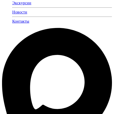
Экскурсии
Новости
Контакты