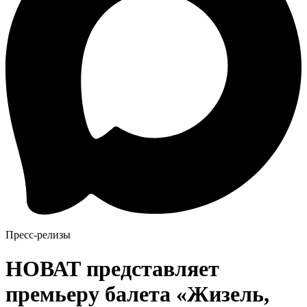
Пресс-релизы
НОВАТ представляет
премьеру балета «Жизель,