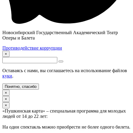
Новосибирский Государственный Академический Театр
Оперы и Балета
Противодействие коррупции
×
Оставаясь с нами, вы соглашаетесь на использование файлов
куки
.
Понятно, спасибо
×
×
×
«Пушкинская карта» – специальная программа для молодых
людей от 14 до 22 лет:
На один спектакль можно приобрести не более одного билета.