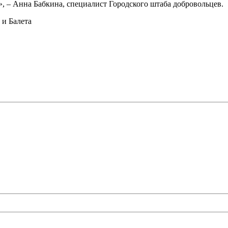
, – Анна Бабкина, специалист Городского штаба добровольцев.
и Балета