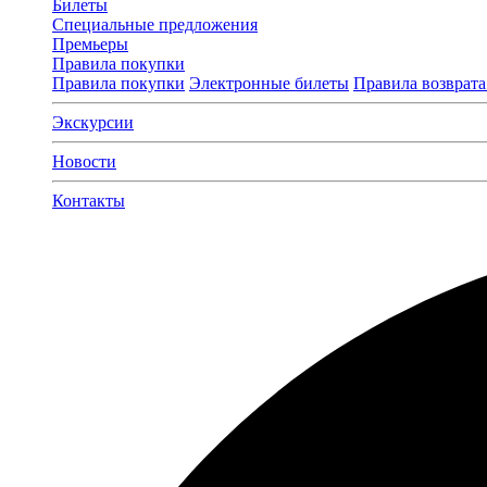
Билеты
Специальные предложения
Премьеры
Правила покупки
Правила покупки
Электронные билеты
Правила возврата
Экскурсии
Новости
Контакты