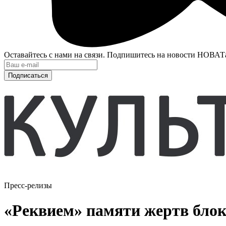
Оставайтесь с нами на связи. Подпишитесь на новости НОВАТ
Подписаться
Пресс-релизы
«Реквием» памяти жертв бло