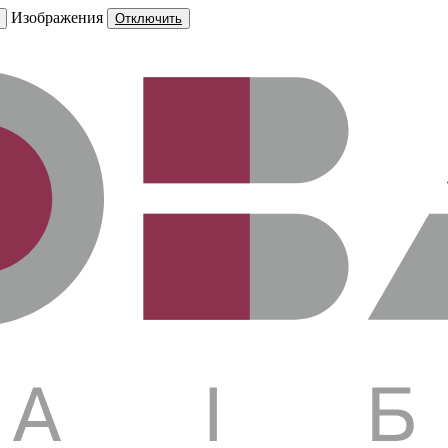
Изображения
Отключить