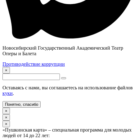
Новосибирский Государственный Академический Театр
Оперы и Балета
Противодействие коррупции
×
Оставаясь с нами, вы соглашаетесь на использование файлов
куки
.
Понятно, спасибо
×
×
×
«Пушкинская карта» – специальная программа для молодых
людей от 14 до 22 лет: