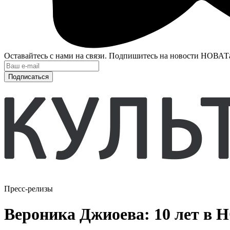
Оставайтесь с нами на связи. Подпишитесь на новости НОВАТ
Подписаться
Пресс-релизы
Вероника Джиоева: 10 лет в 