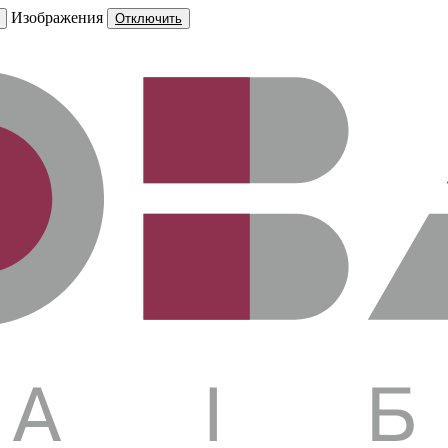
Изображения
Отключить