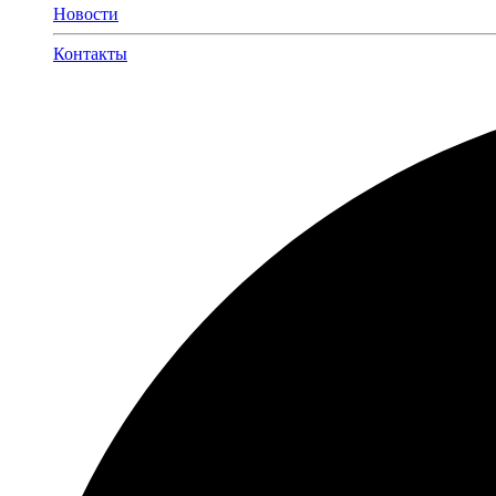
Новости
Контакты