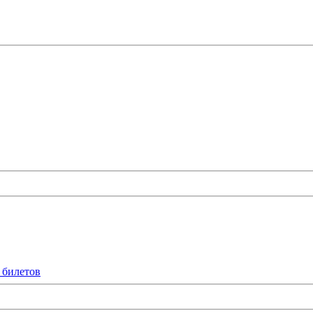
 билетов