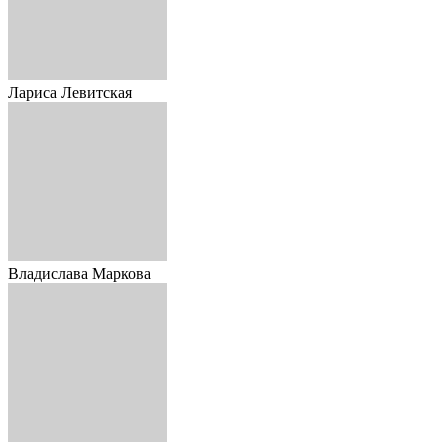
Лариса Левитская
Владислава Маркова