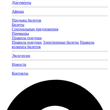
Документы
Афиша
Продажа билетов
Билеты
Специальные предложения
Премьеры
Правила покупки
Правила покупки
Электронные билеты
Правила
возврата билетов
Экскурсии
Новости
Контакты