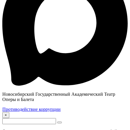
Новосибирский Государственный Академический Театр
Оперы и Балета
Противодействие коррупции
×