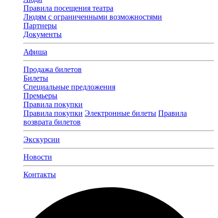
Правила посещения театра
Людям с ограниченными возможностями
Партнеры
Документы
Афиша
Продажа билетов
Билеты
Специальные предложения
Премьеры
Правила покупки
Правила покупки
Электронные билеты
Правила
возврата билетов
Экскурсии
Новости
Контакты