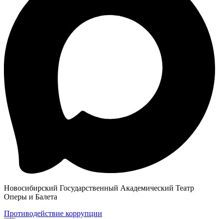
Новосибирский Государственный Академический Театр
Оперы и Балета
Противодействие коррупции