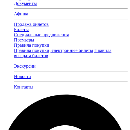
Документы
Афиша
Продажа билетов
Билеты
Специальные предложения
Премьеры
Правила покупки
Правила покупки
Электронные билеты
Правила
возврата билетов
Экскурсии
Новости
Контакты