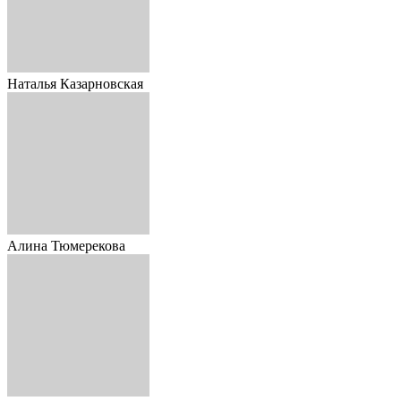
Наталья Казарновская
Алина Тюмерекова