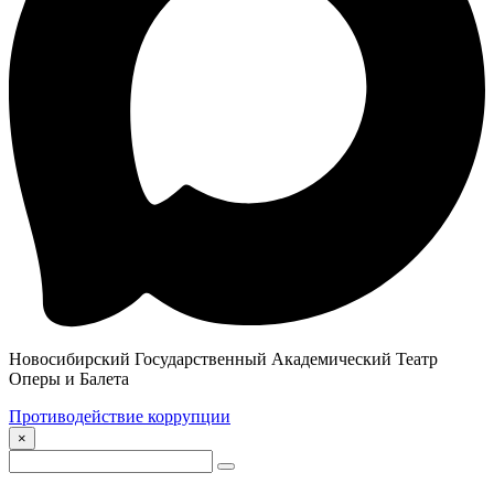
Новосибирский Государственный Академический Театр
Оперы и Балета
Противодействие коррупции
×