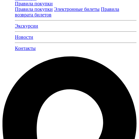
Правила покупки
Правила покупки
Электронные билеты
Правила
возврата билетов
Экскурсии
Новости
Контакты