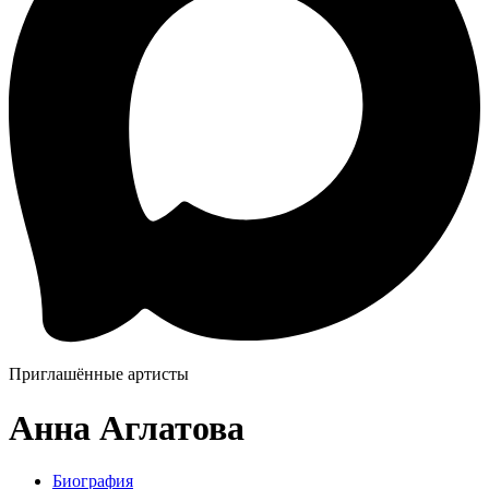
Приглашённые артисты
Анна Аглатова
Биография