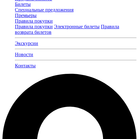
Билеты
Специальные предложения
Премьеры
Правила покупки
Правила покупки
Электронные билеты
Правила
возврата билетов
Экскурсии
Новости
Контакты