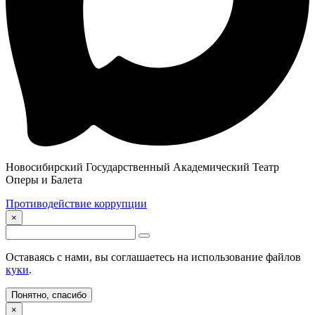
Новосибирский Государственный Академический Театр
Оперы и Балета
Противодействие коррупции
×
Оставаясь с нами, вы соглашаетесь на использование файлов
куки
.
Понятно, спасибо
×