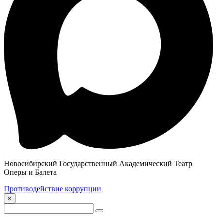
Новосибирский Государственный Академический Театр
Оперы и Балета
Противодействие коррупции
×