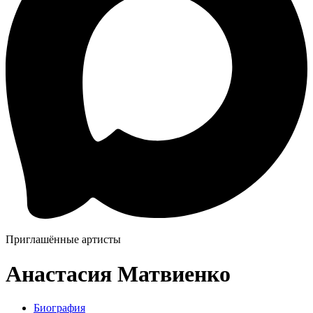
Приглашённые артисты
Анастасия Матвиенко
Биография