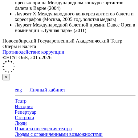
пресс-жюри на Международном конкурсе артистов
балета в Варне (2004)
Лауреат X Международного конкурса артистов балета и
хореографов (Москва, 2005 год, золотая медаль)
Лауреат Международной балетной премии Dance Open в
номинации «Лучшая пара» (2011)
Новосибирский Государственный Академический Театр
Оперы и Балета
Противодействие коррупции
©НГАТОиБ, 2015-2026
×
eng
Личный кабинет
Театр
История
Репертуар
Гастроли
Люди
Правила посещения театра
Людям с ограниченными возможностями