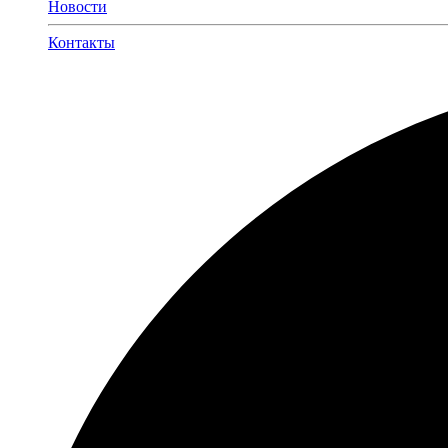
Новости
Контакты