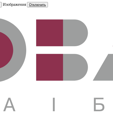
Изображения
Отключить