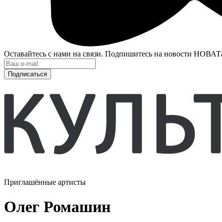
Оставайтесь с нами на связи. Подпишитесь на новости НОВАТ
Подписаться
Приглашённые артисты
Олег Ромашин