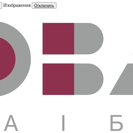
Изображения
Отключить