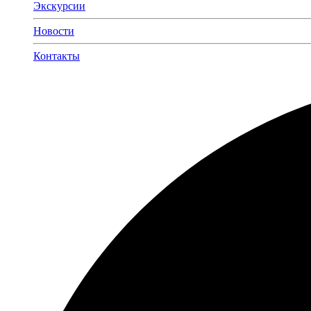
Экскурсии
Новости
Контакты