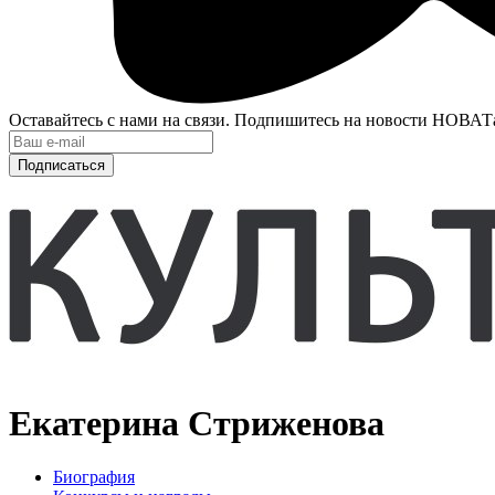
Оставайтесь с нами на связи. Подпишитесь на новости НОВАТ
Подписаться
Екатерина Стриженова
Биография