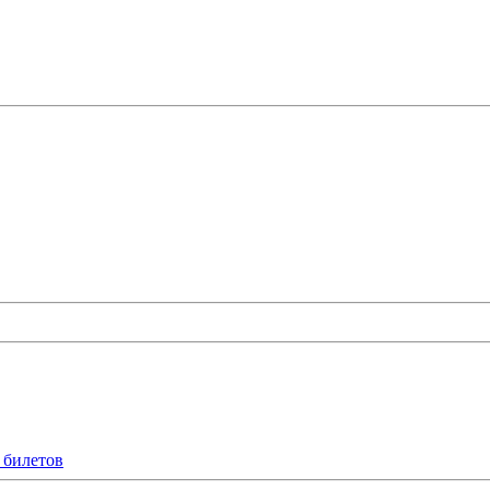
 билетов