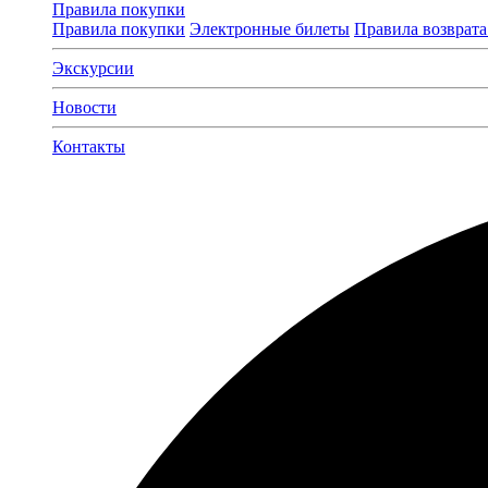
Правила покупки
Правила покупки
Электронные билеты
Правила возврата
Экскурсии
Новости
Контакты