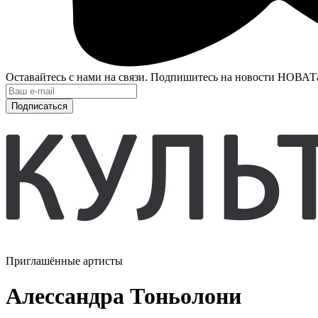
Оставайтесь с нами на связи. Подпишитесь на новости НОВАТ
Подписаться
Приглашённые артисты
Алессандра Тоньолони