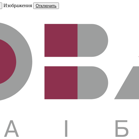
Изображения
Отключить