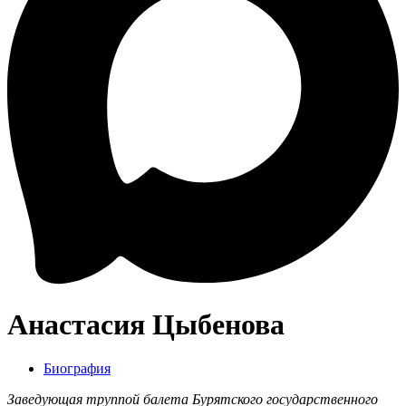
Анастасия Цыбенова
Биография
Заведующая труппой балета Бурятского государственного