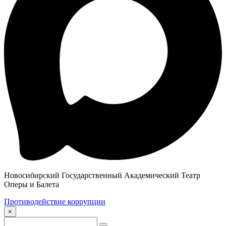
Новосибирский Государственный Академический Театр
Оперы и Балета
Противодействие коррупции
×