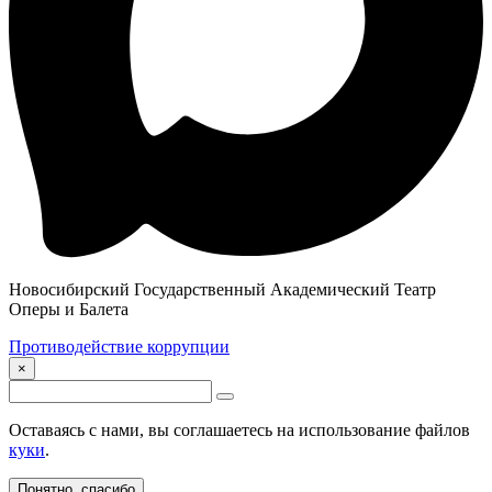
Новосибирский Государственный Академический Театр
Оперы и Балета
Противодействие коррупции
×
Оставаясь с нами, вы соглашаетесь на использование файлов
куки
.
Понятно, спасибо