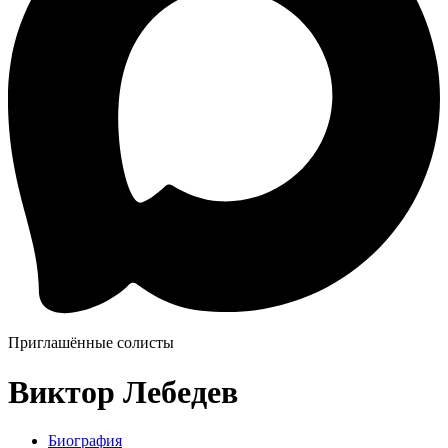
Приглашённые солисты
Виктор Лебедев
Биография