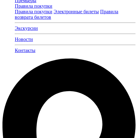
Премьеры
Правила покупки
Правила покупки
Электронные билеты
Правила
возврата билетов
Экскурсии
Новости
Контакты