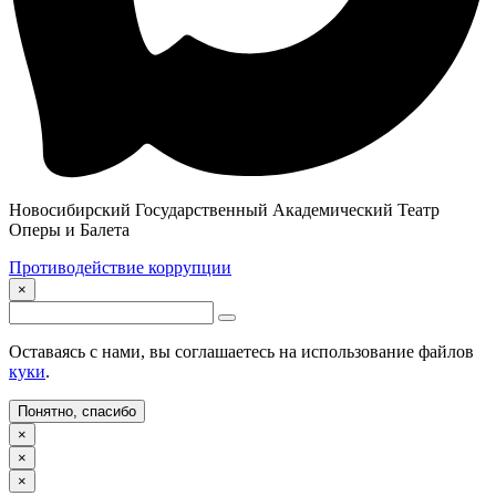
Новосибирский Государственный Академический Театр
Оперы и Балета
Противодействие коррупции
×
Оставаясь с нами, вы соглашаетесь на использование файлов
куки
.
Понятно, спасибо
×
×
×