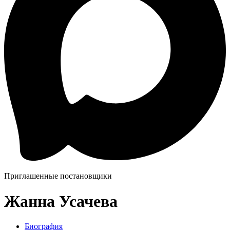
Приглашенные постановщики
Жанна Усачева
Биография