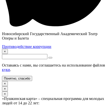
Новосибирский Государственный Академический Театр
Оперы и Балета
Противодействие коррупции
×
Оставаясь с нами, вы соглашаетесь на использование файлов
куки
.
Понятно, спасибо
×
×
×
«Пушкинская карта» – специальная программа для молодых
людей от 14 до 22 лет: