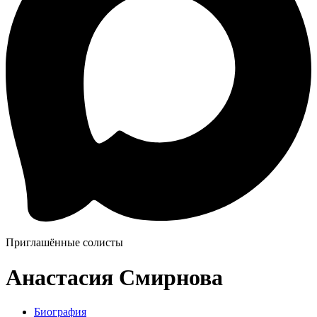
Приглашённые солисты
Анастасия Смирнова
Биография