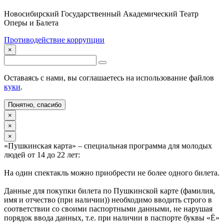
Новосибирский Государственный Академический Театр
Оперы и Балета
Противодействие коррупции
×
Оставаясь с нами, вы соглашаетесь на использование файлов
куки
.
Понятно, спасибо
×
×
×
«Пушкинская карта» – специальная программа для молодых
людей от 14 до 22 лет:
На один спектакль можно приобрести не более одного билета.
Данные для покупки билета по Пушкинской карте (фамилия,
имя и отчество (при наличии)) необходимо вводить строго в
соответствии со своими паспортными данными, не нарушая
порядок ввода данных, т.е. при наличии в паспорте буквы «Ё»