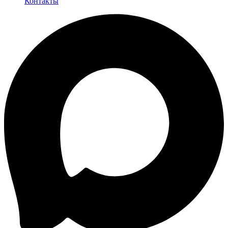
Контакты