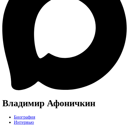
Владимир Афоничкин
Биография
Интервью