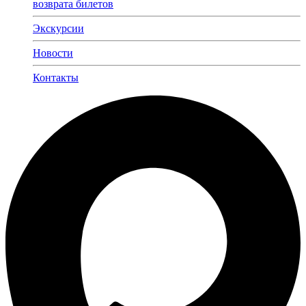
возврата билетов
Экскурсии
Новости
Контакты