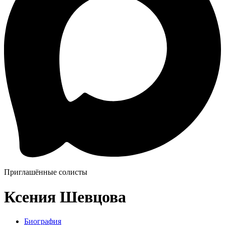
Приглашённые солисты
Ксения Шевцова
Биография