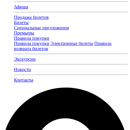
Афиша
Продажа билетов
Билеты
Специальные предложения
Премьеры
Правила покупки
Правила покупки
Электронные билеты
Правила
возврата билетов
Экскурсии
Новости
Контакты