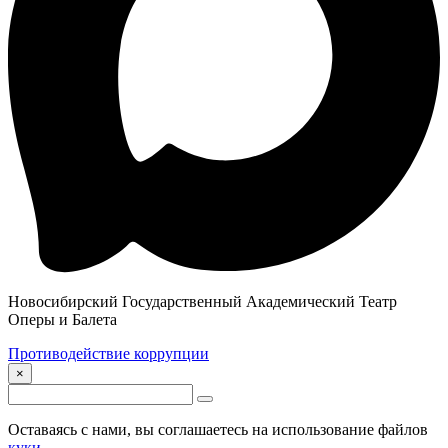
Новосибирский Государственный Академический Театр
Оперы и Балета
Противодействие коррупции
×
Оставаясь с нами, вы соглашаетесь на использование файлов
куки
.