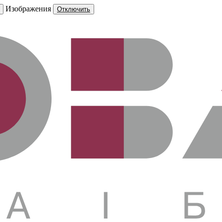
Изображения
Отключить