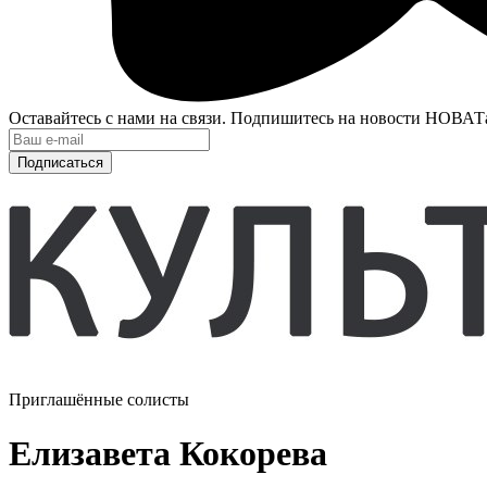
Оставайтесь с нами на связи. Подпишитесь на новости НОВАТ
Подписаться
Приглашённые солисты
Елизавета Кокорева