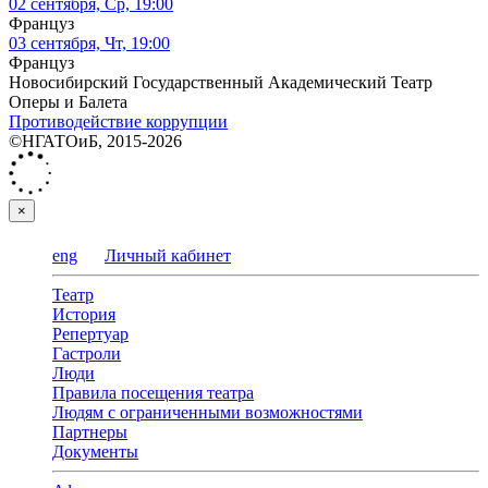
02 сентября, Ср, 19:00
Француз
03 сентября, Чт, 19:00
Француз
Новосибирский Государственный Академический Театр
Оперы и Балета
Противодействие коррупции
©НГАТОиБ, 2015-2026
×
eng
Личный кабинет
Театр
История
Репертуар
Гастроли
Люди
Правила посещения театра
Людям с ограниченными возможностями
Партнеры
Документы