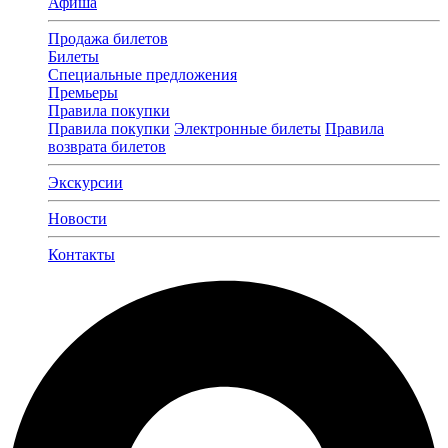
Афиша
Продажа билетов
Билеты
Специальные предложения
Премьеры
Правила покупки
Правила покупки
Электронные билеты
Правила
возврата билетов
Экскурсии
Новости
Контакты