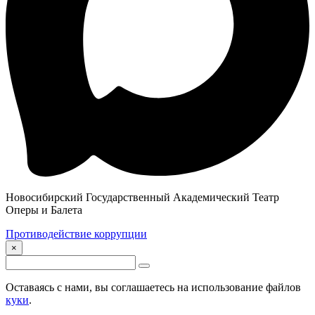
Новосибирский Государственный Академический Театр
Оперы и Балета
Противодействие коррупции
×
Оставаясь с нами, вы соглашаетесь на использование файлов
куки
.