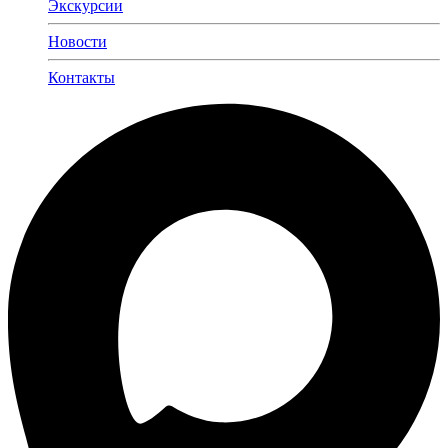
Экскурсии
Новости
Контакты