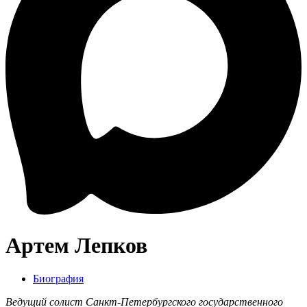
Артем Лепков
Биография
Ведущий солист Санкт-Петербургского государственного