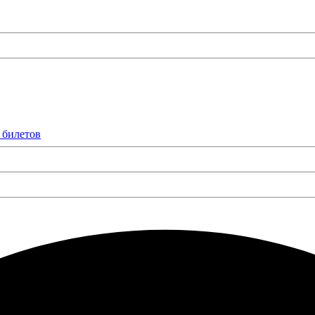
 билетов