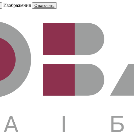
Изображения
Отключить