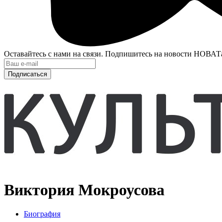
Оставайтесь с нами на связи. Подпишитесь на новости НОВАТ
Подписаться
Виктория Мокроусова
Биография