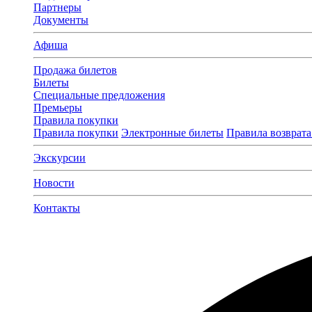
Партнеры
Документы
Афиша
Продажа билетов
Билеты
Специальные предложения
Премьеры
Правила покупки
Правила покупки
Электронные билеты
Правила возврата
Экскурсии
Новости
Контакты