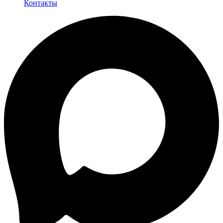
Контакты