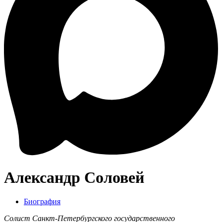
Александр Соловей
Биография
Солист Санкт-Петербургского государственного