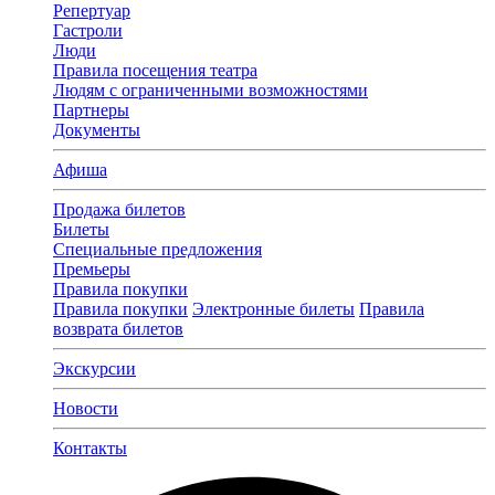
Репертуар
Гастроли
Люди
Правила посещения театра
Людям с ограниченными возможностями
Партнеры
Документы
Афиша
Продажа билетов
Билеты
Специальные предложения
Премьеры
Правила покупки
Правила покупки
Электронные билеты
Правила
возврата билетов
Экскурсии
Новости
Контакты