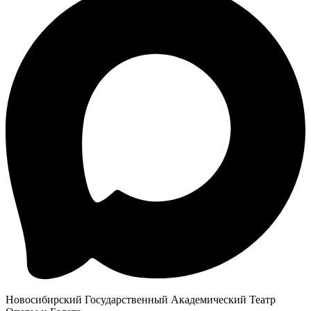
Новосибирский Государственный Академический Театр