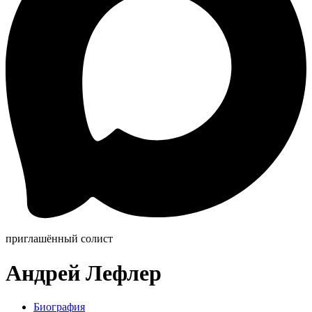
приглашённый солист
Андрей Лефлер
Биография