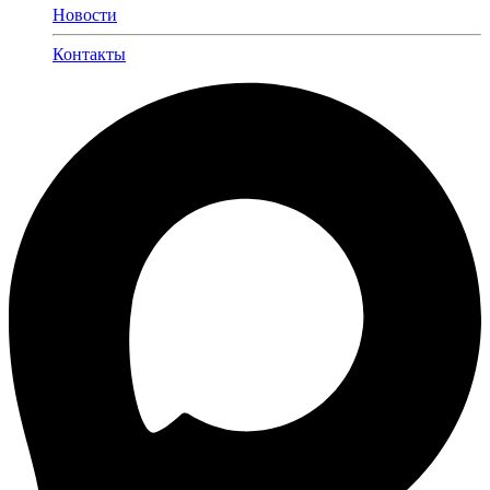
Новости
Контакты