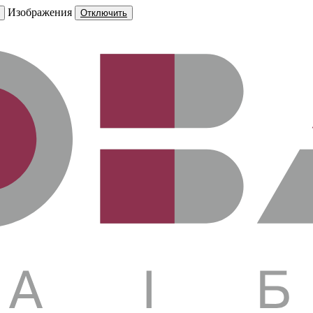
Изображения
Отключить