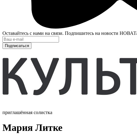
Оставайтесь с нами на связи. Подпишитесь на новости НОВАТ
Подписаться
приглашённая солистка
Мария Литке