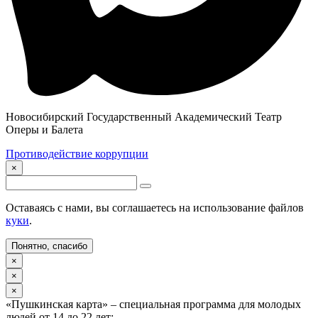
Новосибирский Государственный Академический Театр
Оперы и Балета
Противодействие коррупции
×
Оставаясь с нами, вы соглашаетесь на использование файлов
куки
.
Понятно, спасибо
×
×
×
«Пушкинская карта» – специальная программа для молодых
людей от 14 до 22 лет: