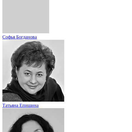
Софья Богданова
Татьяна Епишина