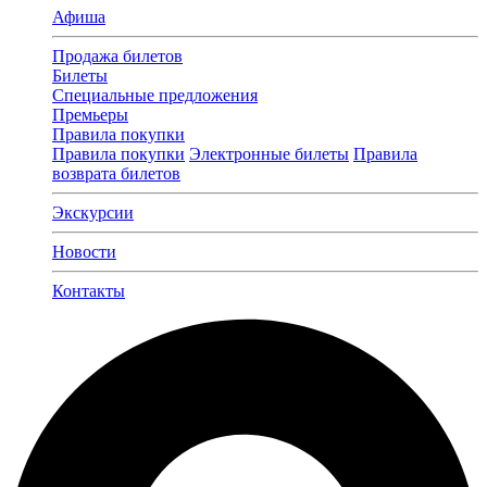
Афиша
Продажа билетов
Билеты
Специальные предложения
Премьеры
Правила покупки
Правила покупки
Электронные билеты
Правила
возврата билетов
Экскурсии
Новости
Контакты