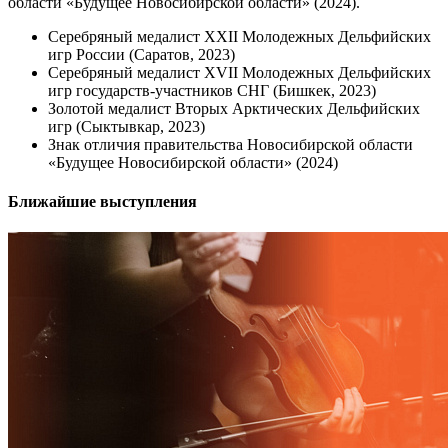
области «Будущее Новосибирской области» (2024).
Серебряный медалист XXII Молодежных Дельфийских
игр России (Саратов, 2023)
Серебряный медалист XVII Молодежных Дельфийских
игр государств-участников СНГ (Бишкек, 2023)
Золотой медалист Вторых Арктических Дельфийских
игр (Сыктывкар, 2023)
Знак отличия правительства Новосибирской области
«Будущее Новосибирской области» (2024)
Ближайшие выступления