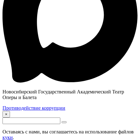
Новосибирский Государственный Академический Театр
Оперы и Балета
Противодействие коррупции
×
Оставаясь с нами, вы соглашаетесь на использование файлов
куки
.