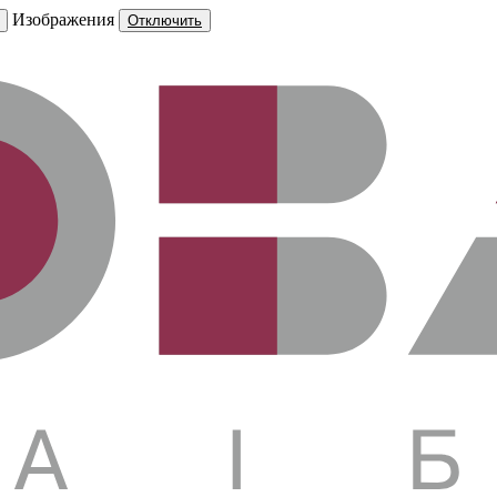
Изображения
Отключить