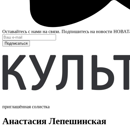
Оставайтесь с нами на связи. Подпишитесь на новости НОВАТ
Подписаться
приглашённая солистка
Анастасия Лепешинская