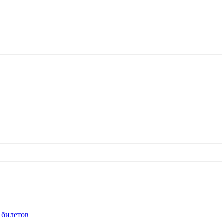
 билетов