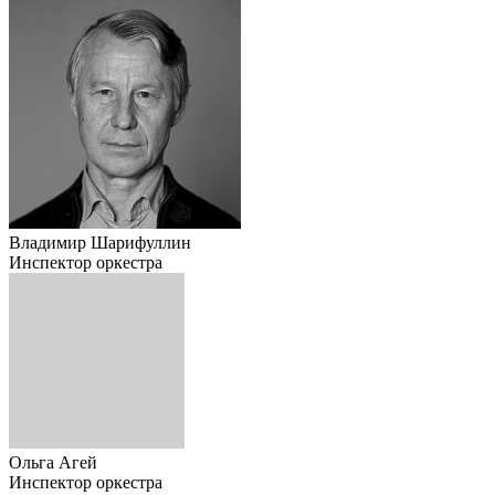
Владимир Шарифуллин
Инспектор оркестра
Ольга Агей
Инспектор оркестра