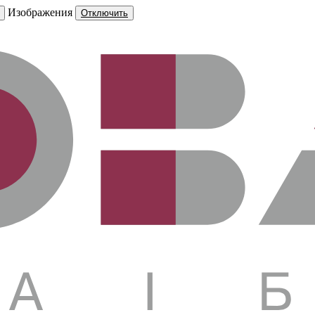
Изображения
Отключить