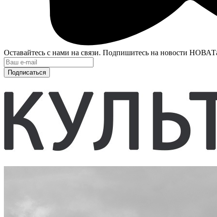
Оставайтесь с нами на связи. Подпишитесь на новости НОВАТ
Подписаться