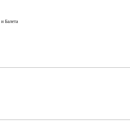
и Балета