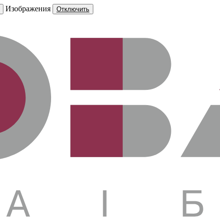
Изображения
Отключить