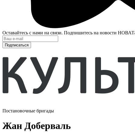
Оставайтесь с нами на связи. Подпишитесь на новости НОВАТ
Подписаться
Постановочные бригады
Жан Доберваль