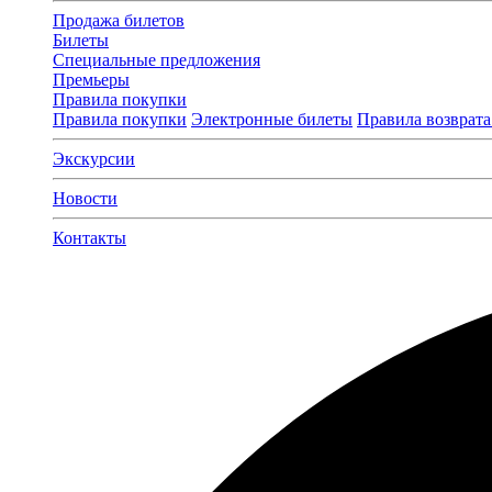
Продажа билетов
Билеты
Специальные предложения
Премьеры
Правила покупки
Правила покупки
Электронные билеты
Правила возврата
Экскурсии
Новости
Контакты