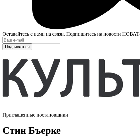
Оставайтесь с нами на связи. Подпишитесь на новости НОВАТ
Подписаться
Приглашенные постановщики
Стин Бъерке