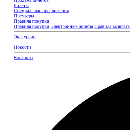
Продажа билетов
Билеты
Специальные предложения
Премьеры
Правила покупки
Правила покупки
Электронные билеты
Правила возврата
Экскурсии
Новости
Контакты