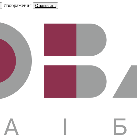
Изображения
Отключить