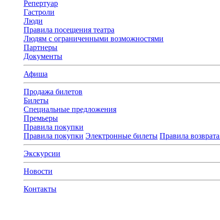
Репертуар
Гастроли
Люди
Правила посещения театра
Людям с ограниченными возможностями
Партнеры
Документы
Афиша
Продажа билетов
Билеты
Специальные предложения
Премьеры
Правила покупки
Правила покупки
Электронные билеты
Правила возврата
Экскурсии
Новости
Контакты