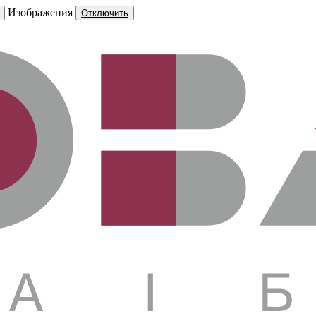
Изображения
Отключить