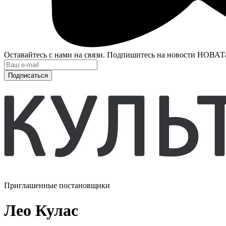
Оставайтесь с нами на связи. Подпишитесь на новости НОВАТ
Подписаться
Приглашенные постановщики
Лео Кулас