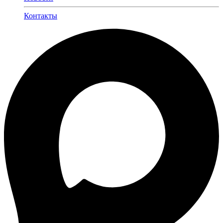
Контакты