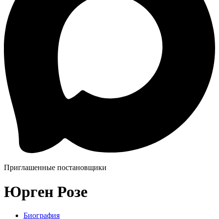
Приглашенные постановщики
Юрген Розе
Биография