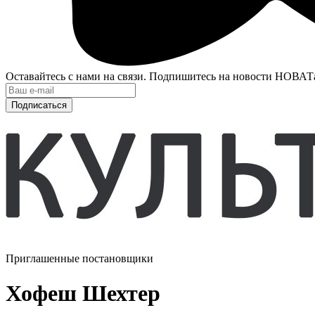
Оставайтесь с нами на связи. Подпишитесь на новости НОВАТ
Подписаться
Приглашенные постановщики
Хофеш Шехтер