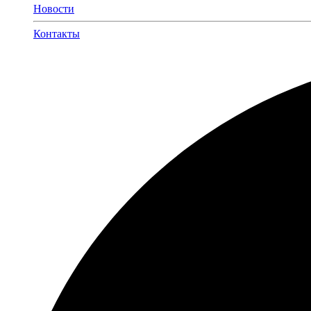
Новости
Контакты