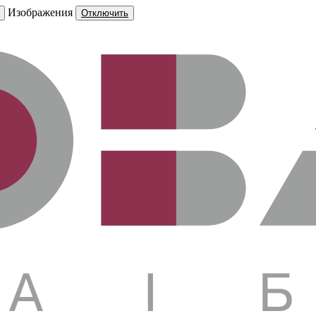
Изображения
Отключить