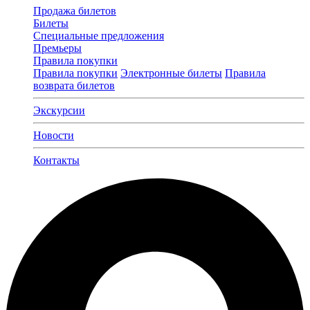
Продажа билетов
Билеты
Специальные предложения
Премьеры
Правила покупки
Правила покупки
Электронные билеты
Правила
возврата билетов
Экскурсии
Новости
Контакты