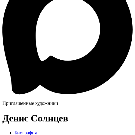
Приглашенные художники
Денис Солнцев
Биография