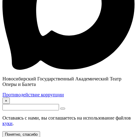
Новосибирский Государственный Академический Театр
Оперы и Балета
Противодействие коррупции
×
Оставаясь с нами, вы соглашаетесь на использование файлов
куки
.
Понятно, спасибо