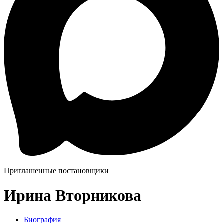
Приглашенные постановщики
Ирина Вторникова
Биография