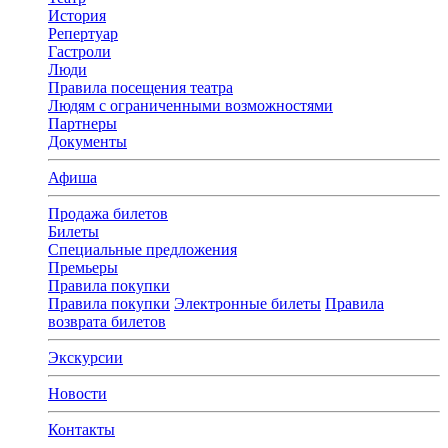
История
Репертуар
Гастроли
Люди
Правила посещения театра
Людям с ограниченными возможностями
Партнеры
Документы
Афиша
Продажа билетов
Билеты
Специальные предложения
Премьеры
Правила покупки
Правила покупки
Электронные билеты
Правила
возврата билетов
Экскурсии
Новости
Контакты