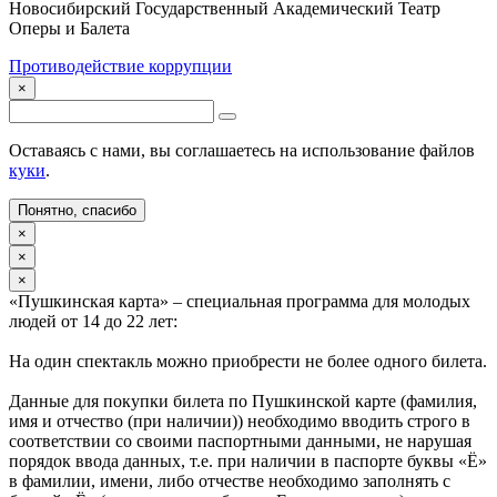
Новосибирский Государственный Академический Театр
Оперы и Балета
Противодействие коррупции
×
Оставаясь с нами, вы соглашаетесь на использование файлов
куки
.
Понятно, спасибо
×
×
×
«Пушкинская карта» – специальная программа для молодых
людей от 14 до 22 лет:
На один спектакль можно приобрести не более одного билета.
Данные для покупки билета по Пушкинской карте (фамилия,
имя и отчество (при наличии)) необходимо вводить строго в
соответствии со своими паспортными данными, не нарушая
порядок ввода данных, т.е. при наличии в паспорте буквы «Ё»
в фамилии, имени, либо отчестве необходимо заполнять с