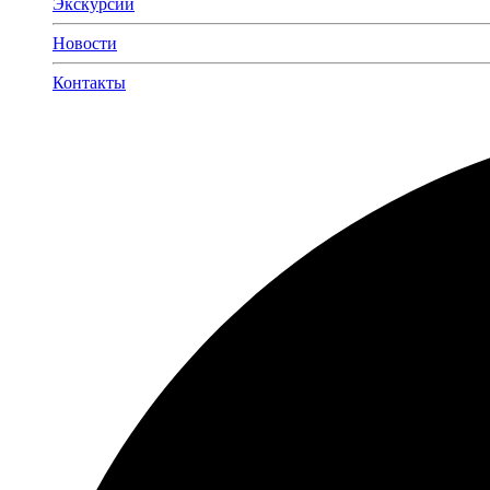
Экскурсии
Новости
Контакты