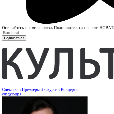
Оставайтесь с нами на связи. Подпишитесь на новости НОВАТ
Подписаться
Спектакли
Премьеры
Экскурсии
Концерты
следующая