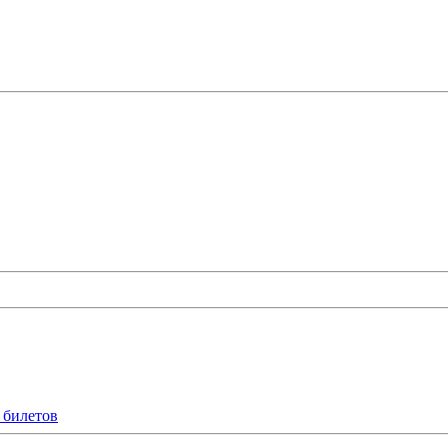
 билетов