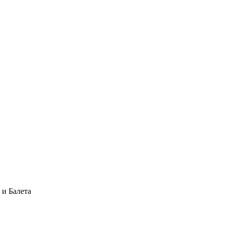
и Балета