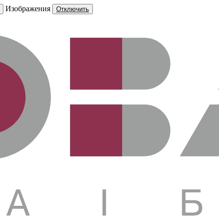
Изображения
Отключить