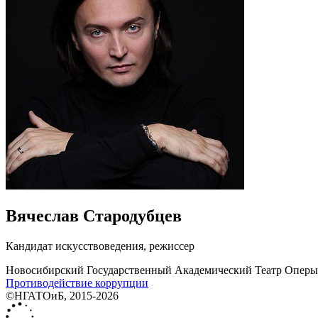
Вячеслав Стародубцев
Кандидат искусствоведения, режиссер
Новосибирский Государственный Академический Театр Оперы 
Противодействие коррупции
©НГАТОиБ, 2015-2026