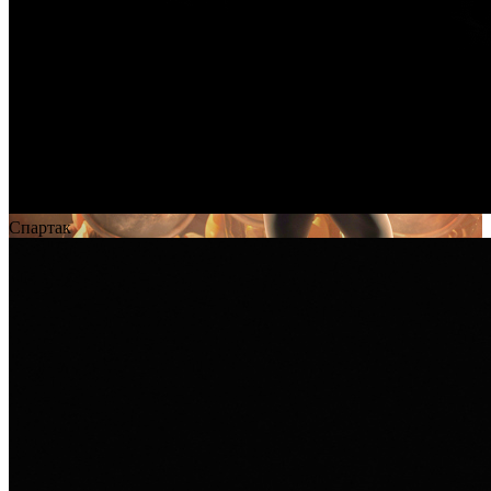
Спартак