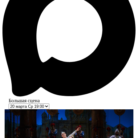
Большая сцена