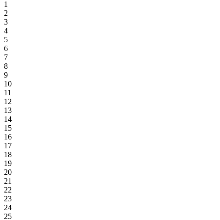
1
2
3
4
5
6
7
8
9
10
11
12
13
14
15
16
17
18
19
20
21
22
23
24
25