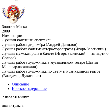
Золотая Маска
2009
Номинации
Лучший балетный спектакль
Лучшая работа дирижёра (Андрей Данилов)
Лучшая работа балетмейстера-хореографа (Игорь Зеленский)
Лучшая мужская роль в балете (Игорь Зеленский — за партию
Солора)
Лучшая работа художника в музыкальном театре (Давид
Монавардисашвили)
Лучшая работа художника по свету в музыкальном театре
(Владимир Лукасевич)
Описание
Краткое содержание
2 часа 50 минут
два антракта