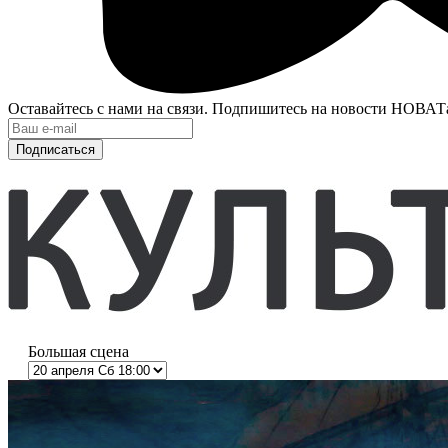
Оставайтесь с нами на связи. Подпишитесь на новости НОВАТ
Подписаться
Большая сцена