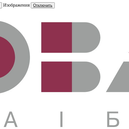
Изображения
Отключить