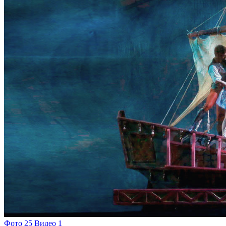
Фото 25
Видео 1