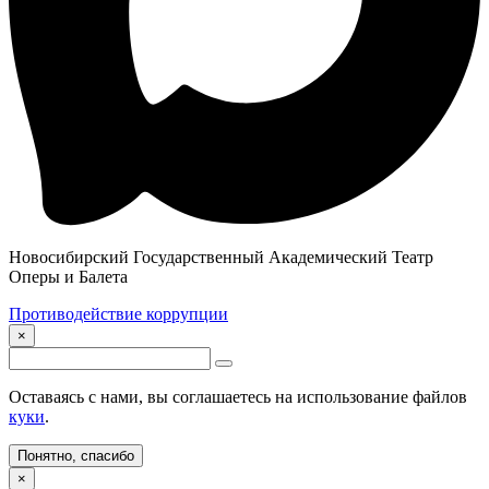
Новосибирский Государственный Академический Театр
Оперы и Балета
Противодействие коррупции
×
Оставаясь с нами, вы соглашаетесь на использование файлов
куки
.
Понятно, спасибо
×