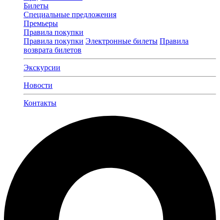
Билеты
Специальные предложения
Премьеры
Правила покупки
Правила покупки
Электронные билеты
Правила
возврата билетов
Экскурсии
Новости
Контакты