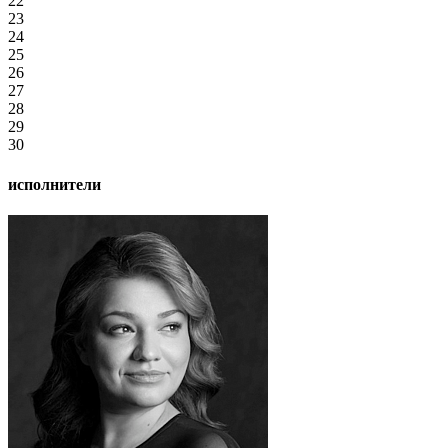
22
23
24
25
26
27
28
29
30
исполнители