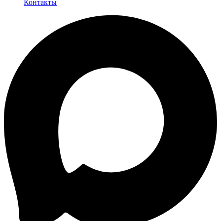
Контакты