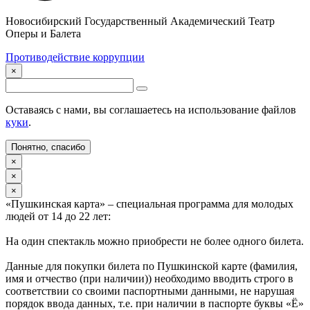
Новосибирский Государственный Академический Театр
Оперы и Балета
Противодействие коррупции
×
Оставаясь с нами, вы соглашаетесь на использование файлов
куки
.
Понятно, спасибо
×
×
×
«Пушкинская карта» – специальная программа для молодых
людей от 14 до 22 лет:
На один спектакль можно приобрести не более одного билета.
Данные для покупки билета по Пушкинской карте (фамилия,
имя и отчество (при наличии)) необходимо вводить строго в
соответствии со своими паспортными данными, не нарушая
порядок ввода данных, т.е. при наличии в паспорте буквы «Ё»