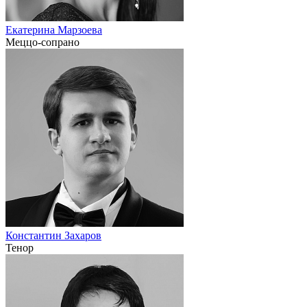
Екатерина Марзоева
Меццо-сопрано
Константин Захаров
Тенор