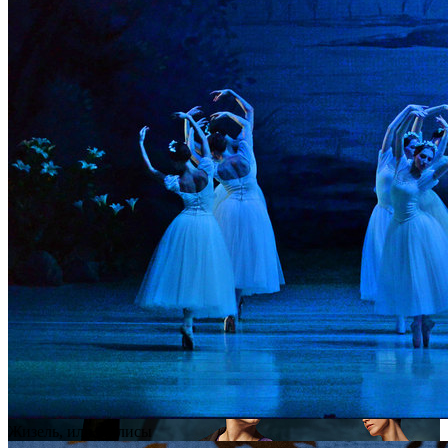
Жизель, или Вилисы