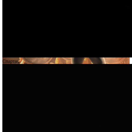
Спартак