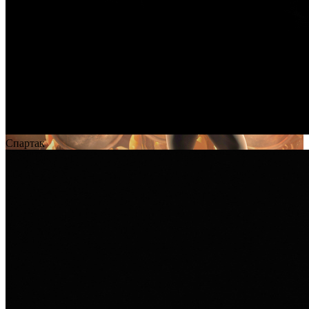
Спартак