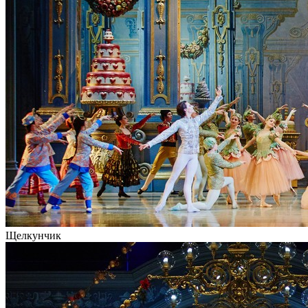
Щелкунчик