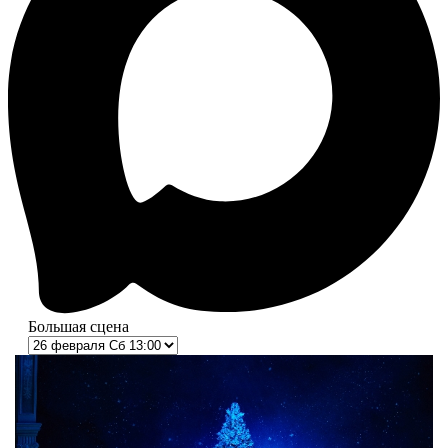
Большая сцена