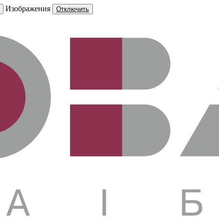
Изображения
Отключить